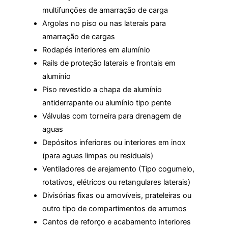
multifunções de amarração de carga
Argolas no piso ou nas laterais para
amarração de cargas
Rodapés interiores em alumínio
Rails de proteção laterais e frontais em
alumínio
Piso revestido a chapa de alumínio
antiderrapante ou alumínio tipo pente
Válvulas com torneira para drenagem de
aguas
Depósitos inferiores ou interiores em inox
(para aguas limpas ou residuais)
Ventiladores de arejamento (Tipo cogumelo,
rotativos, elétricos ou retangulares laterais)
Divisórias fixas ou amovíveis, prateleiras ou
outro tipo de compartimentos de arrumos
Cantos de reforço e acabamento interiores