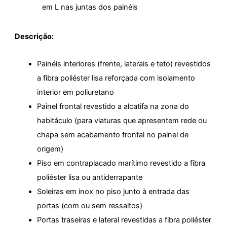
em L nas juntas dos painéis
Descrição:
Painéis interiores (frente, laterais e teto) revestidos
a fibra poliéster lisa reforçada com isolamento
interior em poliuretano
Painel frontal revestido a alcatifa na zona do
habitáculo (para viaturas que apresentem rede ou
chapa sem acabamento frontal no painel de
origem)
Piso em contraplacado marítimo revestido a fibra
poliéster lisa ou antiderrapante
Soleiras em inox no piso junto à entrada das
portas (com ou sem ressaltos)
Portas traseiras e lateral revestidas a fibra poliéster