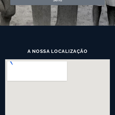
Send
A NOSSA LOCALIZAÇÃO